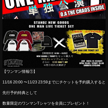
【ワンマン情報①】
11/16 20:00 〜11/23 23:59までにチケットを予約購入すると
先行予約特典として
数量限定のワンマンTシャツを全員にプレゼント！