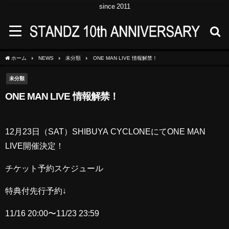
since 2011
ホーム
NEWS
未分類
ONE MAN LIVE 情報解禁！
未分類
ONE MAN LIVE 情報解禁！
12月23日（SAT）SHIBUYA CYCLONEにてONE MAN
LIVE開催決定！
チケット予約スケジュール
特典付先行予約↓
11/16 20:00〜11/23 23:59