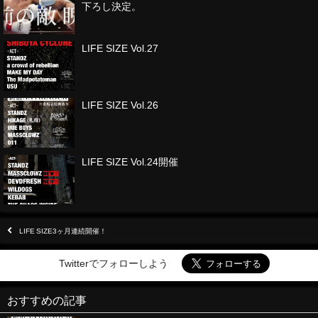
下ろし決定。
LIFE SIZE Vol.27
LIFE SIZE Vol.26
LIFE SIZE Vol.24開催
LIFE SIZE3ヶ月連続開催！
Twitterでフォローしよう
おすすめの記事