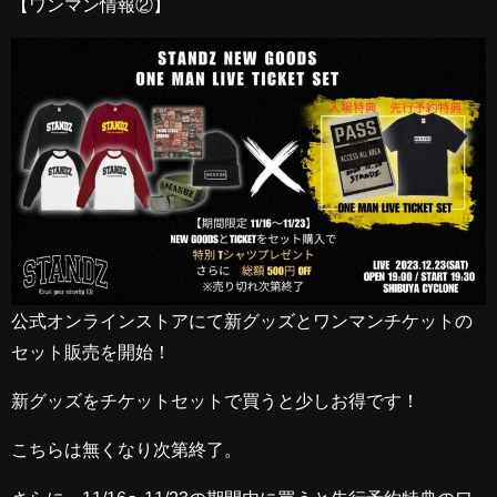
【ワンマン情報②】
公式オンラインストアにて新グッズとワンマンチケットの
セット販売を開始！
新グッズをチケットセットで買うと少しお得です！
こちらは無くなり次第終了。