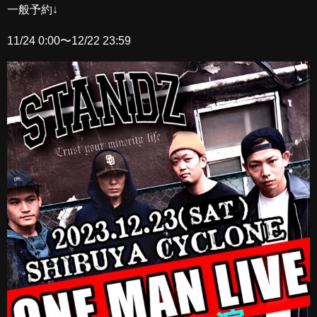
一般予約↓
11/24 0:00〜12/22 23:59